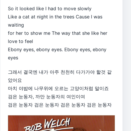
So it looked like I had to move slowly
Like a cat at night in the trees Cause I was
waiting
for her to show me The way that she like her
love to feel
Ebony eyes, ebony eyes. Ebony eyes, ebony
eyes
그래서 결국엔 내가 아주 천천히 다가가야 할것 같
았어요
마치 야밤에 나무위에 오르는 고양이처럼 말이죠
검은 눈동자, 까만 눈동자의 여인이여
검은 눈동자 검은 눈동자 검은 눈동자 검은 눈동자