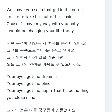
Well have you seen that girl in the corner
I”d like to take her out of her chains
Cause if I have my way with you baby
I would be changing your life today
저쪽 구석에 서있는 저 여자를 본적이 있나요
그녀를 구속으로부터 풀어주고 싶어요.
그대가 함께 나의 길을 가준다면
오늘 그대의 인생을 바꿔줄 수 있으니까요
Your eyes got me dreamin
Your eyes got me blind
Your eyes got me hopin That I”ll be holding
you close mine
그대의 눈은 나를 꿈꾸듯이 만들었어요.