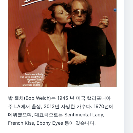
밥 웰치(Bob Welch)는 1945 년 미국 캘리포니아
주 LA에서 출생, 2012년 사망한 가수다. 1970년에
데뷔했으며, 대표곡으로는 Sentimental Lady,
French Kiss, Ebony Eyes 등이 있습니다.