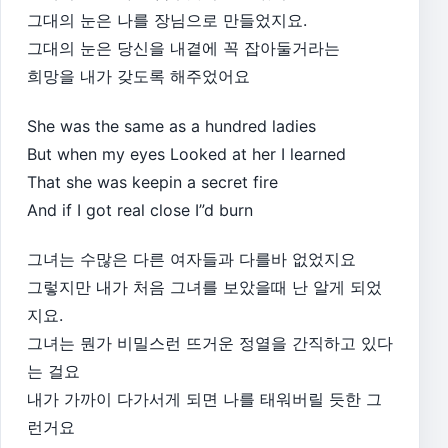
그대의 눈은 나를 장님으로 만들었지요.
그대의 눈은 당신을 내곁에 꼭 잡아둘거라는
희망을 내가 갖도록 해주었어요
She was the same as a hundred ladies
But when my eyes Looked at her I learned
That she was keepin a secret fire
And if I got real close I”d burn
그녀는 수많은 다른 여자들과 다를바 없었지요
그렇지만 내가 처음 그녀를 보았을때 난 알게 되었
지요.
그녀는 뭔가 비밀스런 뜨거운 정열을 간직하고 있다
는 걸요
내가 가까이 다가서게 되면 나를 태워버릴 듯한 그
런거요