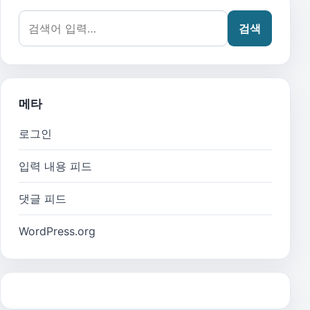
검색어:
검색
메타
로그인
입력 내용 피드
댓글 피드
WordPress.org