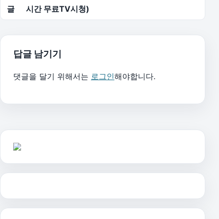
글
시간 무료TV시청)
답글 남기기
댓글을 달기 위해서는
로그인
해야합니다.