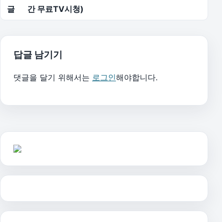
글
간 무료TV시청)
답글 남기기
댓글을 달기 위해서는
로그인
해야합니다.