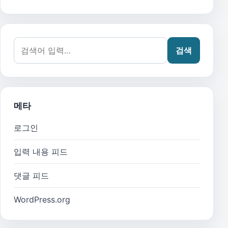
검색어:
검색
메타
로그인
입력 내용 피드
댓글 피드
WordPress.org