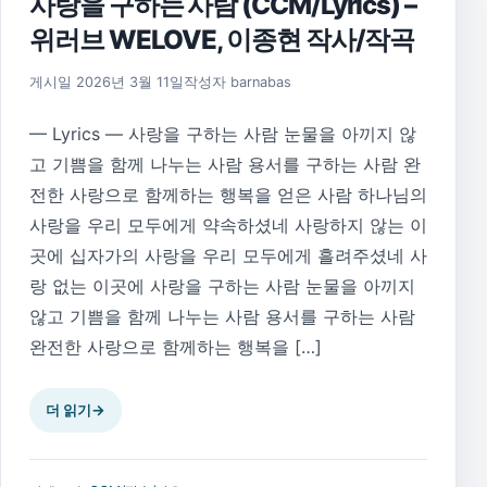
사랑을 구하는 사람 (CCM/Lyrics) –
위러브 WELOVE, 이종현 작사/작곡
게시일
2026년 3월 11일
작성자
barnabas
— Lyrics — 사랑을 구하는 사람 눈물을 아끼지 않
고 기쁨을 함께 나누는 사람​ 용서를 구하는 사람 완
전한 사랑으로 함께하는 행복을 얻은 사람​ 하나님의
사랑을 우리 모두에게 약속하셨네 사랑하지 않는 이
곳에​ 십자가의 사랑을 우리 모두에게 흘려주셨네 사
랑 없는 이곳에​ 사랑을 구하는 사람 눈물을 아끼지
않고 기쁨을 함께 나누는 사람​ 용서를 구하는 사람
완전한 사랑으로 함께하는 행복을 […]
더 읽기
→