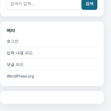
검색어:
검색
메타
로그인
입력 내용 피드
댓글 피드
WordPress.org