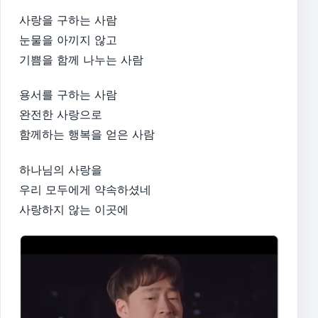
사랑을 구하는 사람
눈물을 아끼지 않고
기쁨을 함께 나누는 사람​
용서를 구하는 사람
완전한 사랑으로
함께하는 행복을 얻은 사람​
하나님의 사랑을
우리 모두에게 약속하셨네
사랑하지 않는 이곳에​