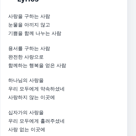
사랑을 구하는 사람
눈물을 아끼지 않고
기쁨을 함께 나누는 사람​
용서를 구하는 사람
완전한 사랑으로
함께하는 행복을 얻은 사람​
하나님의 사랑을
우리 모두에게 약속하셨네
사랑하지 않는 이곳에​
십자가의 사랑을
우리 모두에게 흘려주셨네
사랑 없는 이곳에​