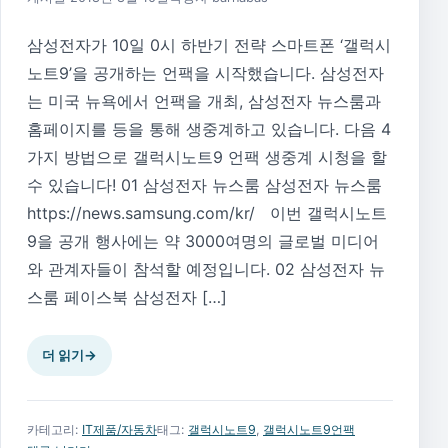
삼성전자가 10일 0시 하반기 전략 스마트폰 ‘갤럭시
노트9’을 공개하는 언팩을 시작했습니다. 삼성전자
는 미국 뉴욕에서 언팩을 개최, 삼성전자 뉴스룸과
홈페이지를 등을 통해 생중계하고 있습니다. 다음 4
가지 방법으로 갤럭시노트9 언팩 생중계 시청을 할
수 있습니다! 01 삼성전자 뉴스룸 삼성전자 뉴스룸
https://news.samsung.com/kr/ 이번 갤럭시노트
9을 공개 행사에는 약 3000여명의 글로벌 미디어
와 관계자들이 참석할 예정입니다. 02 삼성전자 뉴
스룸 페이스북 삼성전자 […]
더 읽기
→
카테고리:
IT제품/자동차
태그:
갤럭시노트9
,
갤럭시노트9언팩