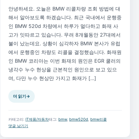
안녕하세요. 오늘은 BMW 리콜차량 조회 방법에 대
해서 알아보도록 하겠습니다. 최근 국내에서 운행중
인 BMW 520d 차량에서 하루가 멀다하고 화재 사
고가 잇따르고 있습니다. 무려 8개월동안 27대에서
불이 났는데요. 상황이 심각하자 BMW 본사가 유럽
에서 운행중인 차량도 리콜을 결정했습니다. 화재원
인 BMW 코리아는 이번 화재의 원인은 EGR 쿨러의
냉각수 누수 현상을 근본적인 원인으로 보고 있으
며, 다만 누수 현상만 가지고 화재가 […]
더 읽기
→
카테고리:
IT제품/자동차
태그:
bmw
,
bmw520d
,
bmw리콜
댓글 남기기