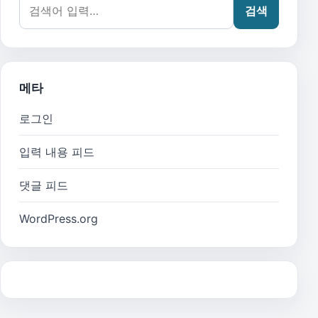
검색어:
검색
메타
로그인
입력 내용 피드
댓글 피드
WordPress.org