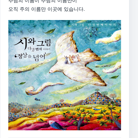
주님의 이름이 주님의 이름만이
오직 주의 이름만 이곳에 있습니다.