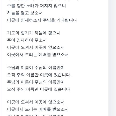
주를 향한 노래가 꺼지지 않으니
하늘을 열고 보소서
이곳에 임재하소서 주님을 기다립니다
기도의 향기가 하늘에 닿으니
주여 임재하여 주소서
이곳에 오셔서 이곳에 앉으소서
이곳에서 드리는 예배를 받으소서
주님의 이름이 주님의 이름만이
오직 주의 이름만 이곳에 있습니다.
주님의 이름이 주님의 이름만이
오직 주의 이름만 이곳에 있습니다
이곳에 오셔서 이곳에 앉으소서
이곳에서 드리는 예배를 받으소서