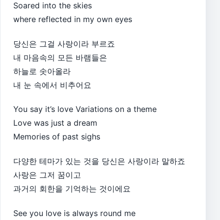
Soared into the skies
where reflected in my own eyes
당신은 그걸 사랑이라 부르죠
내 마음속의 모든 바램들은
하늘로 솟아올라
내 눈 속에서 비추어요
You say it’s love Variations on a theme
Love was just a dream
Memories of past sighs
다양한 테마가 있는 것을 당신은 사랑이라 말하죠
사랑은 그저 꿈이고
과거의 회한을 기억하는 것이에요
See you love is always round me