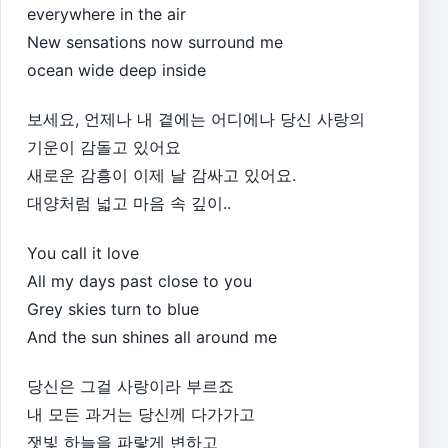
everywhere in the air
New sensations now surround me
ocean wide deep inside
보세요, 언제나 내 곁에는 어디에나 당신 사랑의
기운이 감돌고 있어요
새로운 감흥이 이제 날 감싸고 있어요.
대양처럼 넓고 마음 속 깊이..
You call it love
All my days past close to you
Grey skies turn to blue
And the sun shines all around me
당신은 그걸 사랑이라 부르죠
내 모든 과거는 당신께 다가가고
잿빛 하늘을 파랗게 변하고