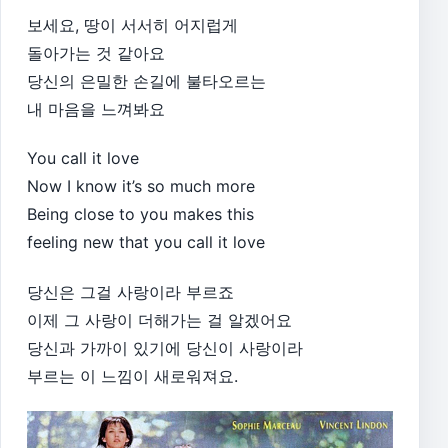
보세요, 땅이 서서히 어지럽게
돌아가는 것 같아요
당신의 은밀한 손길에 불타오르는
내 마음을 느껴봐요
You call it love
Now I know it’s so much more
Being close to you makes this
feeling new that you call it love
당신은 그걸 사랑이라 부르죠
이제 그 사랑이 더해가는 걸 알겠어요
당신과 가까이 있기에 당신이 사랑이라
부르는 이 느낌이 새로워져요.