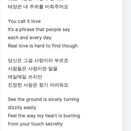
태양은 내 주위를 비춰주어요
You call it love
It’s a phrase that people say
each and every day
Real love is hard to find though
당신은 그걸 사랑이라 부르죠
사람들은 사랑이란 말을
매일매일 쓰지만
진정한 사랑은 찾기 어려워요
See the ground is slowly turning
dizzily easily
Feel the way my heart is burning
from your touch secretly