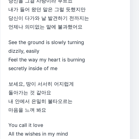
당신을 그걸 사랑이라 부르죠
내가 들어 왔던 말은 그럴 듯했지만
당신이 다가와 날 발견하기 전까지는
언제나 의미없는 말에 불과했어요
See the ground is slowly turning
dizzily, easily
Feel the way my heart is burning
secretly inside of me
보세요, 땅이 서서히 어지럽게
돌아가는 것 같아요
내 안에서 은밀히 불타오르는
마음을 느껴 봐요
You call it love
All the wishes in my mind