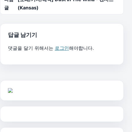
글
(Kansas)
답글 남기기
댓글을 달기 위해서는
로그인
해야합니다.