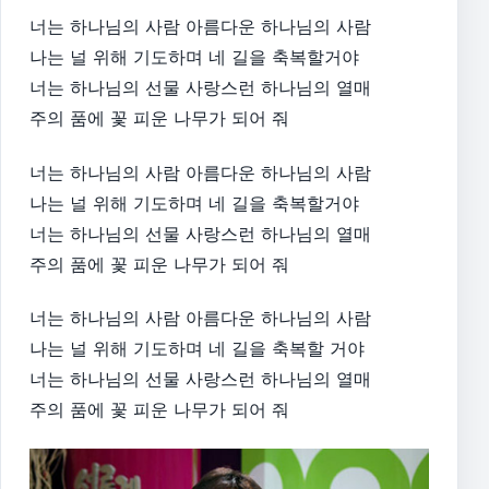
너는 하나님의 사람 아름다운 하나님의 사람
나는 널 위해 기도하며 네 길을 축복할거야
너는 하나님의 선물 사랑스런 하나님의 열매
주의 품에 꽃 피운 나무가 되어 줘
너는 하나님의 사람 아름다운 하나님의 사람
나는 널 위해 기도하며 네 길을 축복할거야
너는 하나님의 선물 사랑스런 하나님의 열매
주의 품에 꽃 피운 나무가 되어 줘
너는 하나님의 사람 아름다운 하나님의 사람
나는 널 위해 기도하며 네 길을 축복할 거야
너는 하나님의 선물 사랑스런 하나님의 열매
주의 품에 꽃 피운 나무가 되어 줘