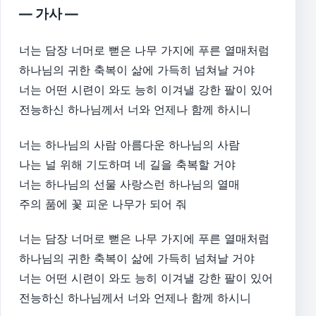
— 가사 —
너는 담장 너머로 뻗은 나무 가지에 푸른 열매처럼
하나님의 귀한 축복이 삶에 가득히 넘쳐날 거야
너는 어떤 시련이 와도 능히 이겨낼 강한 팔이 있어
전능하신 하나님께서 너와 언제나 함께 하시니
너는 하나님의 사람 아름다운 하나님의 사람
나는 널 위해 기도하며 네 길을 축복할 거야
너는 하나님의 선물 사랑스런 하나님의 열매
주의 품에 꽃 피운 나무가 되어 줘
너는 담장 너머로 뻗은 나무 가지에 푸른 열매처럼
하나님의 귀한 축복이 삶에 가득히 넘쳐날 거야
너는 어떤 시련이 와도 능히 이겨낼 강한 팔이 있어
전능하신 하나님께서 너와 언제나 함께 하시니