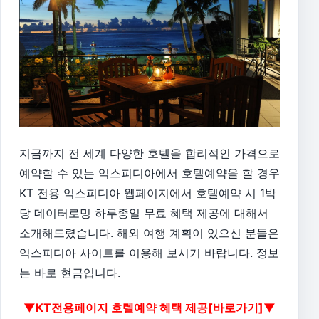
지금까지 전 세계 다양한 호텔을 합리적인 가격으로
예약할 수 있는 익스피디아에서 호텔예약을 할 경우
KT 전용 익스피디아 웹페이지에서 호텔예약 시 1박
당 데이터로밍 하루종일 무료 혜택 제공에 대해서
소개해드렸습니다. 해외 여행 계획이 있으신 분들은
익스피디아 사이트를 이용해 보시기 바랍니다. 정보
는 바로 현금입니다.
▼KT전용페이지 호텔예약 혜택 제공[바로가기]▼