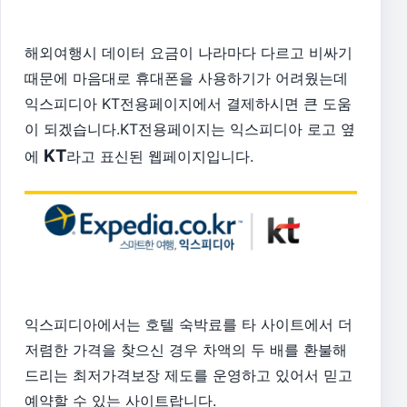
해외여행시 데이터 요금이 나라마다 다르고 비싸기
때문에 마음대로 휴대폰을 사용하기가 어려웠는데
익스피디아 KT전용페이지에서 결제하시면 큰 도움
이 되겠습니다.KT전용페이지는 익스피디아 로고 옆
KT
에
라고 표신된 웹페이지입니다.
익스피디아에서는 호텔 숙박료를 타 사이트에서 더
저렴한 가격을 찾으신 경우 차액의 두 배를 환불해
드리는 최저가격보장 제도를 운영하고 있어서 믿고
예약할 수 있는 사이트랍니다.