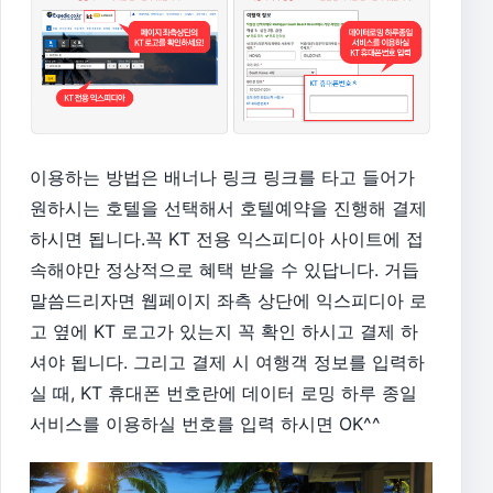
이용하는 방법은 배너나 링크 링크를 타고 들어가
원하시는 호텔을 선택해서 호텔예약을 진행해 결제
하시면 됩니다.꼭 KT 전용 익스피디아 사이트에 접
속해야만 정상적으로 혜택 받을 수 있답니다. 거듭
말씀드리자면 웹페이지 좌측 상단에 익스피디아 로
고 옆에 KT 로고가 있는지 꼭 확인 하시고 결제 하
셔야 됩니다. 그리고 결제 시 여행객 정보를 입력하
실 때, KT 휴대폰 번호란에 데이터 로밍 하루 종일
서비스를 이용하실 번호를 입력 하시면 OK^^