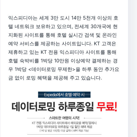
익스피디아는 세계 3만 도시 14만 5천개 이상의 호
텔 네트워크 보유하고 있으며, 전세계 30개국에 현
지화된 사이트를 통해 호텔 실시간 검색 및 온라인
예약 서비스를 제공하는 사이트입니다. KT 고객은
제휴하고 있는 KT 전용 익스피디아 사이트를 통해
호텔 숙박비를 1박당 10만원 이상예약 결제하는 경
우 1박당 <데이터로밍 무제한>을 하루 동안 추가요
금 없이 로밍 혜택을 제공해 주고 있습니다.