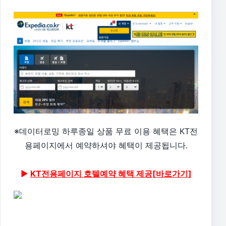
※데이터로밍 하루종일 상품 무료 이용 혜택은 KT전
용페이지에서 예약하셔야 혜택이 제공됩니다.
▶
KT전용페이지 호텔예약 혜택 제공[바로가기]