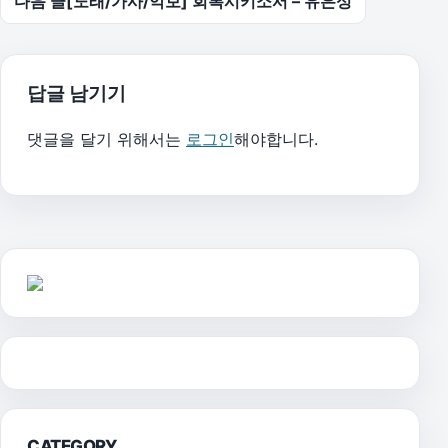
다음 글
[노래/가사/악보] 회복시키소서 – 유은성
답글 남기기
댓글을 달기 위해서는
로그인
해야합니다.
CATEGORY