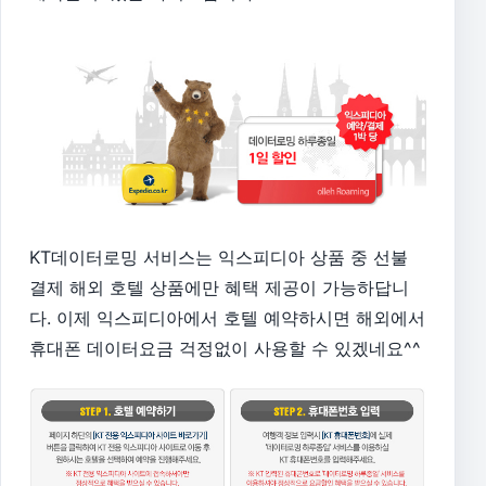
KT데이터로밍 서비스는 익스피디아 상품 중 선불
결제 해외 호텔 상품에만 혜택 제공이 가능하답니
다. 이제 익스피디아에서 호텔 예약하시면 해외에서
휴대폰 데이터요금 걱정없이 사용할 수 있겠네요^^