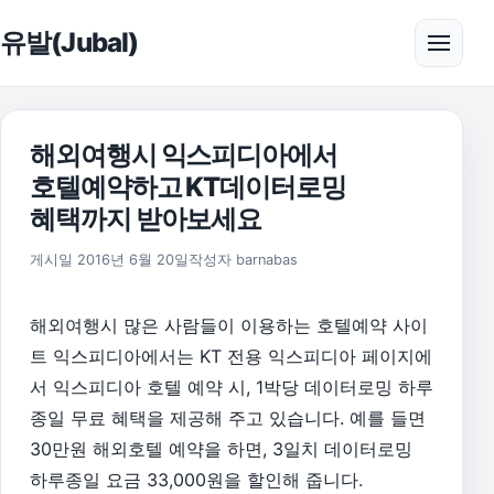
본문으로 건너뛰기
유발(Jubal)
메뉴 
해외여행시 익스피디아에서
호텔예약하고 KT데이터로밍
혜택까지 받아보세요
2016년 6월 20일
게시일
2016년 6월 20일
작성자
barnabas
해외여행시 많은 사람들이 이용하는 호텔예약 사이
트 익스피디아에서는 KT 전용 익스피디아 페이지에
서 익스피디아 호텔 예약 시, 1박당 데이터로밍 하루
종일 무료 혜택을 제공해 주고 있습니다. 예를 들면
30만원 해외호텔 예약을 하면, 3일치 데이터로밍
하루종일 요금 33,000원을 할인해 줍니다.