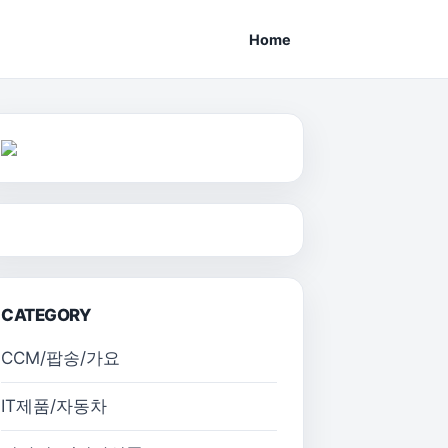
Home
CATEGORY
CCM/팝송/가요
IT제품/자동차