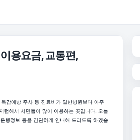
이용요금, 교통편,
독감예방 주사 등 진료비가 일반병원보다 아주
저럼해서 서민들이 많이 이용하는 곳입니다. 오늘
 운행정보 등을 간단하게 안내해 드리도록 하겠습