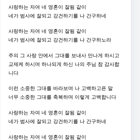
사랑하는 자여 네 영혼이 잘됨 같이
네가 범사에 잘되고 강건하기를 나 간구하네
사랑하는 자여 네 영혼이 잘됨 같이
네가 범사에 잘되고 강건하기를 나 간구하노라
주의 그 사랑 안에서 그대를 보내사 만나게 하시고
교제케 하시며 하나되게 하신 나의 주님 참 감사합
니다
이런 소중한 그대를 바라보며 나 고백하고픈 말
너무 소중한 그대를 축복하며 이렇게 고백합니다
사랑하는 자여 네 영혼이 잘됨 같이
네가 범사에 잘되고 강건하기를 나 간구하네
사랑하는 자여 네 영혼이 잘됨 같이