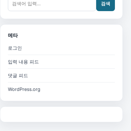
검색
메타
로그인
입력 내용 피드
댓글 피드
WordPress.org