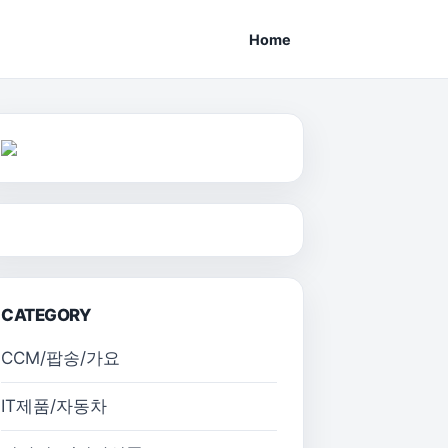
Home
CATEGORY
CCM/팝송/가요
IT제품/자동차