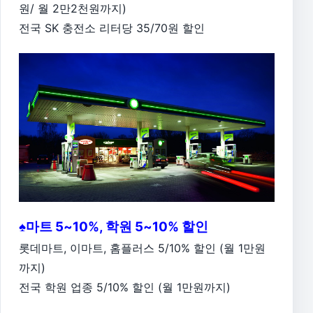
원/ 월 2만2천원까지)
전국 SK 충전소 리터당 35/70원 할인
♠마트 5~10%, 학원 5~10% 할인
롯데마트, 이마트, 홈플러스 5/10% 할인 (월 1만원
까지)
전국 학원 업종 5/10% 할인 (월 1만원까지)