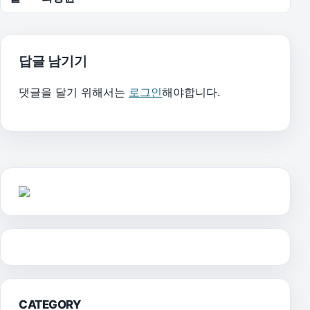
답글 남기기
댓글을 달기 위해서는
로그인
해야합니다.
CATEGORY