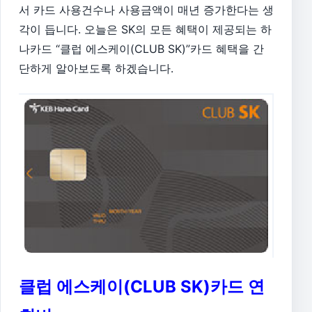
서 카드 사용건수나 사용금액이 매년 증가한다는 생
각이 듭니다. 오늘은 SK의 모든 혜택이 제공되는 하
나카드 “클럽 에스케이(CLUB SK)”카드 혜택을 간
단하게 알아보도록 하겠습니다.
클럽 에스케이(CLUB SK)카드 연