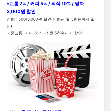
♠교통 7% / 커피 5% / 외식 10% / 영화
3,000원 할인
영화 1,500/3,000원 할인(영화관 월 3천원까지 할
인)
대중교통, 커피, 외식 각 월 5천원까지 할인