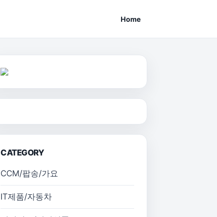
Home
CATEGORY
CCM/팝송/가요
IT제품/자동차