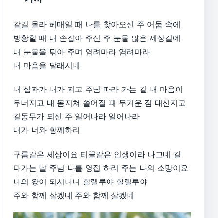
갈길 몰라 헤매일 때 나를 찾아오신 주 어둠 속에
방황할 때 내 손잡아 주신 주 눈물 많은 세상길에
내 눈물을 닦아 주며 염려마라 염려마라
내 마음을 달래시네
내 십자가 내가 지고 주님 따라 가는 길 내 마음이
무너지고 내 몸지쳐 쓸어질 때 무거운 짐 대신지고
길동무가 되신 주 일어나라 일어나라
내가 너와 함께하리
구름같은 세상이요 티끌같은 인생이라 나그네 길
다가는 날 주님 나를 영접 하리 주는 나의 소망이요
나의 왕이 되시나니 할렐루야 할렐루야
주와 함께 살겠네 주와 함께 살겠네