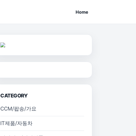
Home
CATEGORY
CCM/팝송/가요
IT제품/자동차