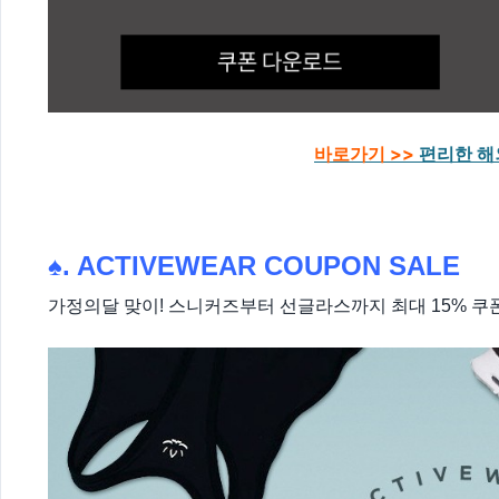
바로가기 >>
편리한 해
♠.
ACTIVEWEAR COUPON SALE
가정의달 맞이! 스니커즈부터 선글라스까지 최대 15% 쿠폰