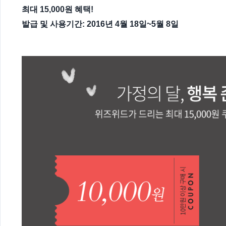
최대 15,000원 혜택!
발급 및 사용기간: 2016년 4월 18일~5월 8일