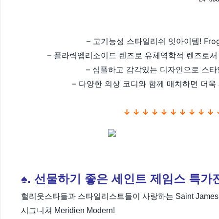
– 고기능성 스타일리쉬 잇아이템! Frogskin
– 플라릭엡리소이드 렌즈로 유체역학적 렌즈로서
– 심플하고 감각있는 디자인으로 스
– 다양한 의상 코디와 함께 매치하면 더욱
↓ ↓ ↓ ↓ ↓ ↓ ↓ ↓ ↓ ↓ 
♠.
선물하기 좋은 세인트 제임스 특가
헐리웃스타들과 스타일리스트들이 사랑하는 Saint Jame
시그니쳐 Meridien Modern!