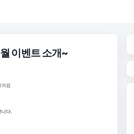
월 이벤트 소개~
신가요
합니다.