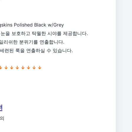
s Polished Black w/Grey
 눈을 보호하고 탁월한 시야를 제공합니다.
타일리쉬한 분위기를 연출합니다.
 세련된 룩을 연출하실 수 있습니다.
↓ ↓ ↓ ↓ ↓ ↓ ↓ ↓
전
s의