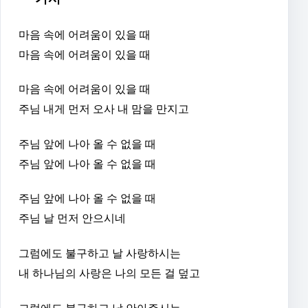
마음 속에 어려움이 있을 때
마음 속에 어려움이 있을 때
마음 속에 어려움이 있을 때
주님 내게 먼저 오사 내 맘을 만지고
주님 앞에 나아 올 수 없을 때
주님 앞에 나아 올 수 없을 때
주님 앞에 나아 올 수 없을 때
주님 날 먼저 안으시네
그럼에도 불구하고 날 사랑하시는
내 하나님의 사랑은 나의 모든 걸 덮고