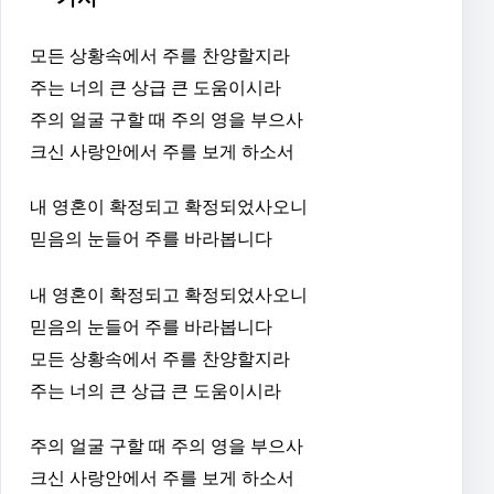
모든 상황속에서 주를 찬양할지라
주는 너의 큰 상급 큰 도움이시라
주의 얼굴 구할 때 주의 영을 부으사
크신 사랑안에서 주를 보게 하소서
내 영혼이 확정되고 확정되었사오니
믿음의 눈들어 주를 바라봅니다
내 영혼이 확정되고 확정되었사오니
믿음의 눈들어 주를 바라봅니다
모든 상황속에서 주를 찬양할지라
주는 너의 큰 상급 큰 도움이시라
주의 얼굴 구할 때 주의 영을 부으사
크신 사랑안에서 주를 보게 하소서