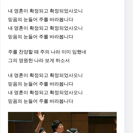
내 영혼이 확정되고 확정되었사오니
믿음의 눈들어 주를 바라봅니다
내 영혼이 확정되고 확정되었사오니
믿음의 눈들어 주를 바라봅니다
주를 찬양할 때 주의 나라 이미 임했네
그의 영원한 나라 보게 하소서
내 영혼이 확정되고 확정되었사오니
믿음의 눈들어 주를 바라봅니다
내 영혼이 확정되고 확정되었사오니
믿음의 눈들어 주를 바라봅니다