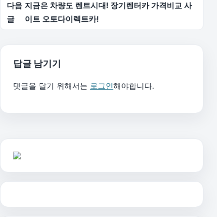
다음
지금은 차량도 렌트시대! 장기렌터카 가격비교 사
글
이트 오토다이렉트카!
답글 남기기
댓글을 달기 위해서는
로그인
해야합니다.