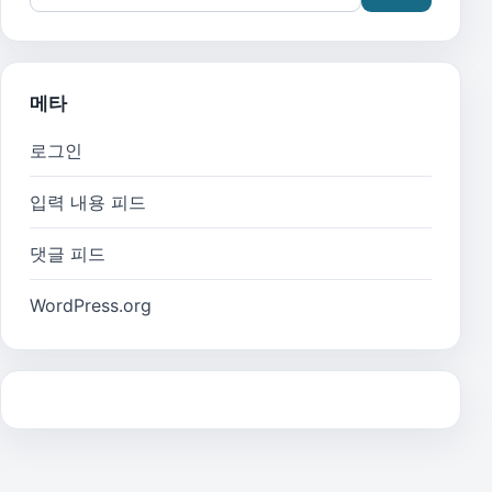
메타
로그인
입력 내용 피드
댓글 피드
WordPress.org