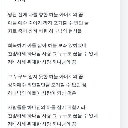
영원 전에 나를 향한 하늘 아버지의 꿈
아들 예수 죽이기 까지 포기할 수 없던 꿈
죄로 죽어 깨져 버린 하나님의 형상을
회복하여 아들 삼아 하늘 보좌 앉히셨네
찬양하세 하나님 사랑 그 누구도 끊을 수 없네
경배하세 위대한 사랑 하나님의 꿈
그 누구도 알지 못한 하늘 아버지의 꿈
성자예수 외면할만큼 포기할 수 없던 꿈
하나님의 아들이 사람이 되신 것은
사람들을 하나님의 아들 삼기 위함이라
찬양하세 하나님 사랑 그 누구도 끊을 수 없네
경배하세 위대한 사랑 하나님의 꿈