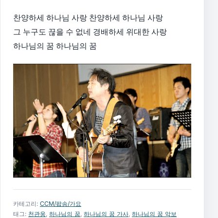
찬양하세 하나님 사랑 찬양하세 하나님 사랑
그 누구도 끊을 수 없네 경배하세 위대한 사랑
하나님의 꿈 하나님의 꿈
카테고리:
CCM/팝송/가요
태그:
천관웅
,
하나님의 꿈
,
하나님의 꿈 가사
,
하나님의 꿈 악보