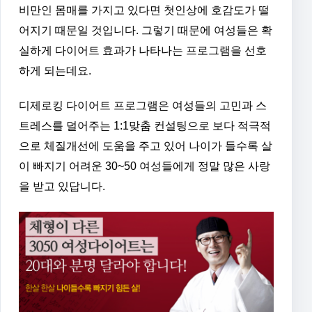
비만인 몸매를 가지고 있다면 첫인상에 호감도가 떨
어지기 때문일 것입니다. 그렇기 때문에 여성들은 확
실하게 다이어트 효과가 나타나는 프로그램을 선호
하게 되는데요.
디제로킹 다이어트 프로그램은 여성들의 고민과 스
트레스를 덜어주는 1:1맞춤 컨설팅으로 보다 적극적
으로 체질개선에 도움을 주고 있어 나이가 들수록 살
이 빠지기 어려운 30~50 여성들에게 정말 많은 사랑
을 받고 있답니다.