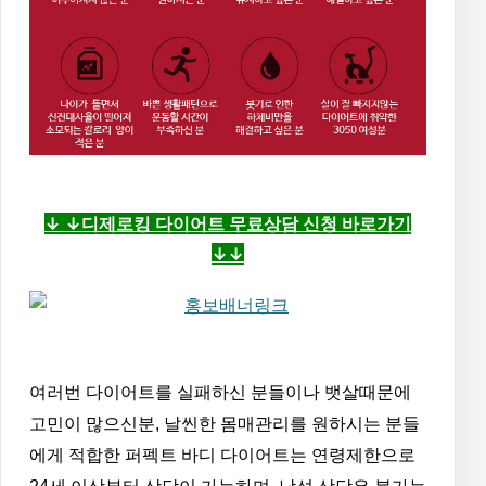
↓ ↓디제로킹 다이어트 무료상담 신청 바로가기
↓↓
여러번 다이어트를 실패하신 분들이나 뱃살때문에
고민이 많으신분, 날씬한 몸매관리를 원하시는 분들
에게 적합한 퍼펙트 바디 다이어트는 연령제한으로