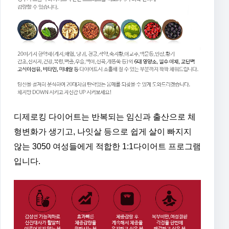
디제로킹 다이어트는 반복되는 임신과 출산으로 체
형변화가 생기고, 나잇살 등으로 쉽게 살이 빠지지
않는 3050 여성들에게 적합한 1:1다이어트 프로그램
입니다.