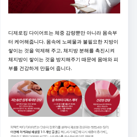
디제로킹 다이어트는 체중 감량뿐만 아니라 몸속부
터 케어해줍니다. 몸속에 노폐물과 불필요한 지방이
쌓이는 것을 억제해 주고, 체지방 분해를 촉진시켜
체지방이 쌓이는 것을 방지해주기 때문에 몸매와 피
부를 건강하게 만들어 줍니다.