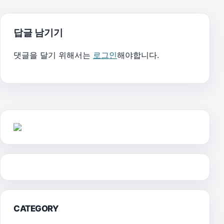
답글 남기기
댓글을 달기 위해서는
로그인
해야합니다.
CATEGORY