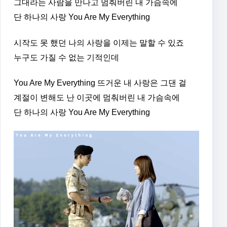
그대라는 사람을 만나고 멈춰버린 내 가슴속에
단 하나의 사랑 You Are My Everything
시작도 못 했던 나의 사랑을 이제는 말할 수 있죠
누구도 가질 수 없는 기적인데
You Are My Everything 뜨거운 내 사랑은 그댄 걸
계절이 변해도 난 이곳에 멈춰버린 내 가슴속에
단 하나의 사랑 You Are My Everything