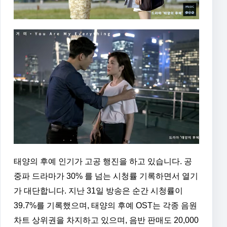
태양의 후예 인기가 고공 행진을 하고 있습니다. 공
중파 드라마가 30% 를 넘는 시청률 기록하면서 열기
가 대단합니다. 지난 31일 방송은 순간 시청률이
39.7%를 기록했으며, 태양의 후예 OST는 각종 음원
차트 상위권을 차지하고 있으며, 음반 판매도 20,000