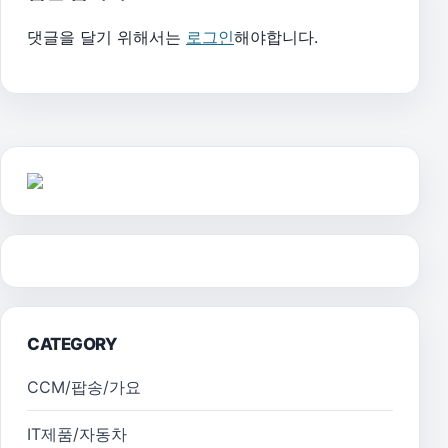
댓글을 달기 위해서는
로그인
해야합니다.
CATEGORY
CCM/팝송/가요
IT제품/자동차