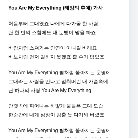
You Are My Everything (태양의 후예) 가사
처음부터 그대였죠 나에게 다가올 한 사람
단 한 번의 스침에도 내 눈빛이 말을 하죠
바람처럼 스쳐가는 인연이 아니길 바래요
바보처럼 먼저 말하지 못했죠 할 수가 없었죠
You Are My Everything 별처럼 쏟아지는 운명에
그대라는 사람을 만나고 멈춰버린 내 가슴속에
단 하나의 사랑 You Are My Everything
안갯속에 피어나는 하얗게 물들은 그대 모습
한순간에 내게 심장이 멈출 듯 다가와 버렸죠
You Are My Everything 별처럼 쏟아지는 운명에