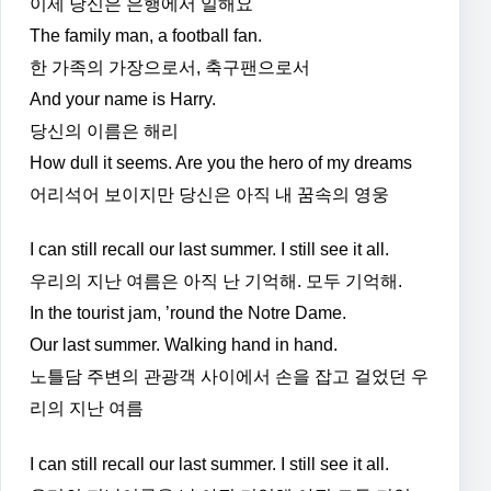
이제 당신은 은행에서 일해요
The family man, a football fan.
한 가족의 가장으로서, 축구팬으로서
And your name is Harry.
당신의 이름은 해리
How dull it seems. Are you the hero of my dreams
어리석어 보이지만 당신은 아직 내 꿈속의 영웅
I can still recall our last summer. I still see it all.
우리의 지난 여름은 아직 난 기억해. 모두 기억해.
In the tourist jam, ’round the Notre Dame.
Our last summer. Walking hand in hand.
노틀담 주변의 관광객 사이에서 손을 잡고 걸었던 우
리의 지난 여름
I can still recall our last summer. I still see it all.