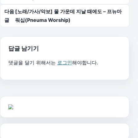
다음
[노래/가사/악보] 물 가운데 지날 때에도 – 프뉴마
글
워십(Pneuma Worship)
답글 남기기
댓글을 달기 위해서는
로그인
해야합니다.