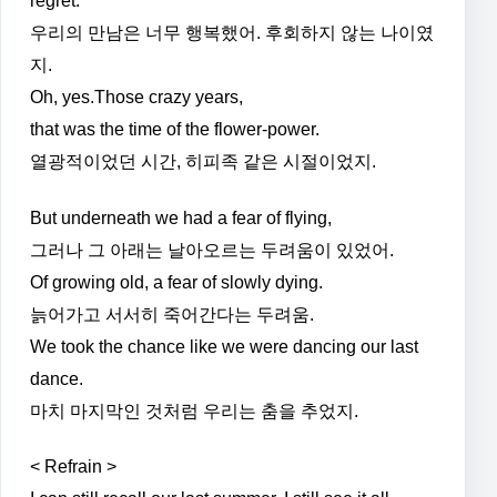
regret.
우리의 만남은 너무 행복했어. 후회하지 않는 나이였
지.
Oh, yes.Those crazy years,
that was the time of the flower-power.
열광적이었던 시간, 히피족 같은 시절이었지.
But underneath we had a fear of flying,
그러나 그 아래는 날아오르는 두려움이 있었어.
Of growing old, a fear of slowly dying.
늙어가고 서서히 죽어간다는 두려움.
We took the chance like we were dancing our last
dance.
마치 마지막인 것처럼 우리는 춤을 추었지.
< Refrain >