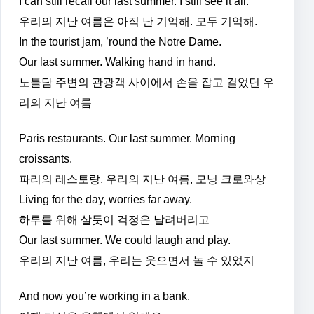
I can still recall our last summer. I still see it all.
우리의 지난 여름은 아직 난 기억해. 모두 기억해.
In the tourist jam, ’round the Notre Dame.
Our last summer. Walking hand in hand.
노틀담 주변의 관광객 사이에서 손을 잡고 걸었던 우
리의 지난 여름
Paris restaurants. Our last summer. Morning
croissants.
파리의 레스토랑, 우리의 지난 여름, 모닝 크로와상
Living for the day, worries far away.
하루를 위해 살듯이 걱정은 날려버리고
Our last summer. We could laugh and play.
우리의 지난 여름, 우리는 웃으면서 놀 수 있었지
And now you’re working in a bank.