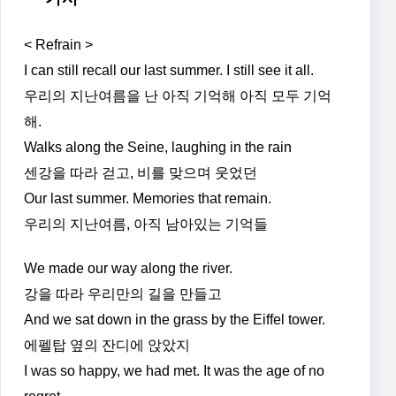
< Refrain >
I can still recall our last summer. I still see it all.
우리의 지난여름을 난 아직 기억해 아직 모두 기억
해.
Walks along the Seine, laughing in the rain
센강을 따라 걷고, 비를 맞으며 웃었던
Our last summer. Memories that remain.
우리의 지난여름, 아직 남아있는 기억들
We made our way along the river.
강을 따라 우리만의 길을 만들고
And we sat down in the grass by the Eiffel tower.
에펠탑 옆의 잔디에 앉았지
I was so happy, we had met. It was the age of no