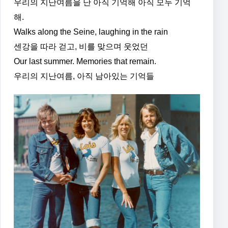
우리의 지난여름을 난 아직 기억해 아직 모두 기억
해.
Walks along the Seine, laughing in the rain
센강을 따라 걷고, 비를 맞으며 웃었던
Our last summer. Memories that remain.
우리의 지난여름, 아직 남아있는 기억들