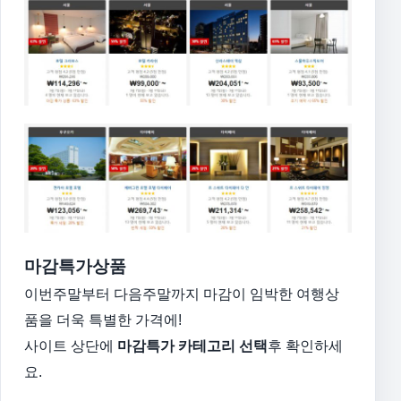
마감특가상품
이번주말부터 다음주말까지 마감이 임박한 여행상
품을 더욱 특별한 가격에!
사이트 상단에
마감특가 카테고리 선택
후 확인하세
요.