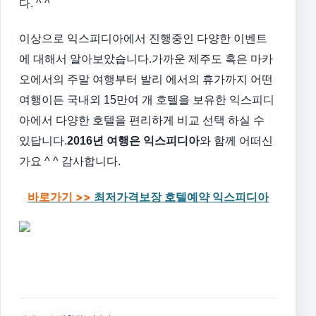
다. ^ ^
이상으로 익스피디아에서 진행중인 다양한 이벤트
에 대해서 알아보았습니다.
가까운 제주도 혹은 마카
오에서의 주말 여행부터 발리 에서의 휴가까지
어떤
여행이든 국내외 15만여 개 호텔을 보유한 익스피디
아에서
다양한 호텔을 편리하게 비교 선택 하실 수
있답니다.
2016년 여행은 익스피디아
와 함께 어떠신
가요 ^ ^
감사합니다.
바로가기 >>
최저가격보장 호텔예약 익스피디아