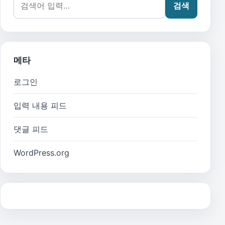
검색
메타
로그인
입력 내용 피드
댓글 피드
WordPress.org