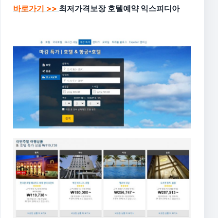
바로가기 >>
최저가격보장 호텔예약 익스피디아