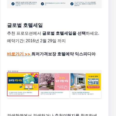
글로벌 호텔세일
추천 프로모션에서
글로벌 호텔세일을 선택
하세요.
예약기간: 2016년 2월 29일 까지
바로가기 >>
최저가격보장 호텔예약 익스피디아
검색화면에서 검색하거나 추천여행지를 참조하세