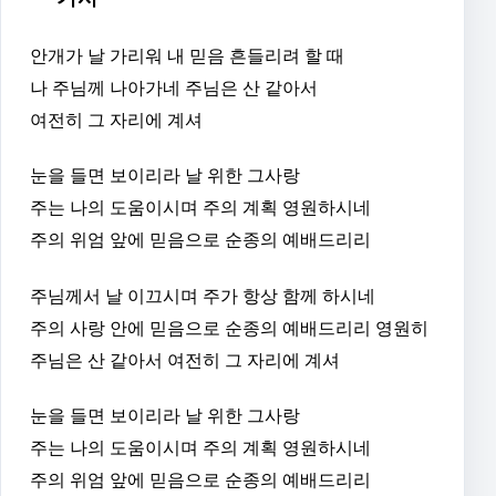
안개가 날 가리워 내 믿음 흔들리려 할 때
나 주님께 나아가네 주님은 산 같아서
여전히 그 자리에 계셔
눈을 들면 보이리라 날 위한 그사랑
주는 나의 도움이시며 주의 계획 영원하시네
주의 위엄 앞에 믿음으로 순종의 예배드리리
주님께서 날 이끄시며 주가 항상 함께 하시네
주의 사랑 안에 믿음으로 순종의 예배드리리 영원히
주님은 산 같아서 여전히 그 자리에 계셔
눈을 들면 보이리라 날 위한 그사랑
주는 나의 도움이시며 주의 계획 영원하시네
주의 위엄 앞에 믿음으로 순종의 예배드리리