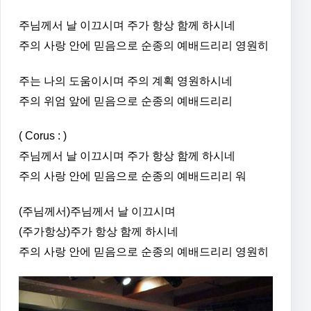
주님께서 날 이끄시며 주가 항상 함께 하시네
주의 사랑 안에 믿음으로 순종의 예배드리리 영원히
주는 나의 도움이시며 주의 계획 영원하시네
주의 위엄 앞에 믿음으로 순종의 예배드리리
( Corus : )
주님께서 날 이끄시며 주가 항상 함께 하시네
주의 사랑 안에 믿음으로 순종의 예배드리리 워
(주님께서)주님께서 날 이끄시며
(주가항상)주가 항상 함께 하시네
주의 사랑 안에 믿음으로 순종의 예배드리리 영원히