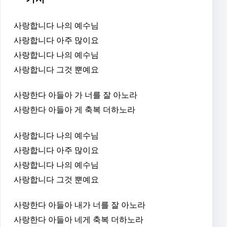
사랑합니다 나의 예수님
사랑합니다
아주 많이요
사랑합니다 나의 예수님
사랑합니다
그것 뿐예요
사랑한다 아들아 가 너를 잘 아노라
사랑한다 아들아 게 축복 더하노라
사랑합니다 나의 예수님
사랑합니다
아주 많이요
사랑합니다 나의 예수님
사랑합니다
그것 뿐예요
사랑한다 아들아 내가 너를 잘 아노라
사랑한다 아들아 네게 축복 더하노라