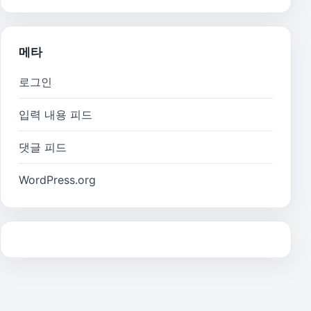
메타
로그인
입력 내용 피드
댓글 피드
WordPress.org