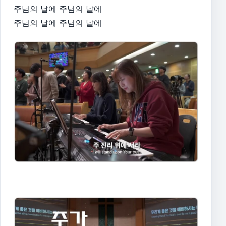
주님의 날에 주님의 날에
주님의 날에 주님의 날에