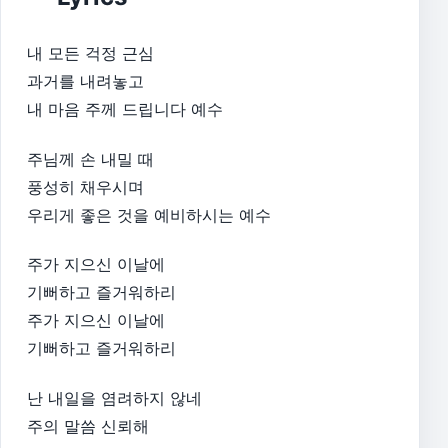
내 모든 걱정 근심
과거를 내려놓고
내 마음 주께 드립니다 예수
주님께 손 내밀 때
풍성히 채우시며
우리게 좋은 것을 예비하시는 예수
주가 지으신 이날에
기뻐하고 즐거워하리
주가 지으신 이날에
기뻐하고 즐거워하리
난 내일을 염려하지 않네
주의 말씀 신뢰해