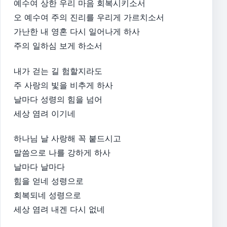
예수여 상한 우리 마음 회복시키소서
오 예수여 주의 진리를 우리게 가르치소서
가난한 내 영혼 다시 일어나게 하사
주의 일하심 보게 하소서
내가 걷는 길 험할지라도
주 사랑의 빛을 비추게 하사
날마다 성령의 힘을 넘어
세상 염려 이기네
하나님 날 사랑해 꼭 붙드시고
말씀으로 나를 강하게 하사
날마다 날마다
힘을 얻네 성령으로
회복되네 성령으로
세상 염려 내겐 다시 없네