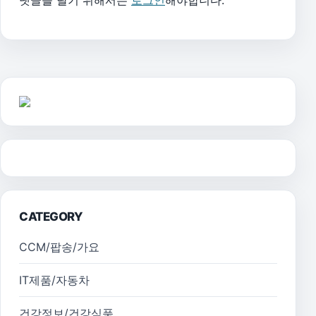
댓글을 달기 위해서는
로그인
해야합니다.
CATEGORY
CCM/팝송/가요
IT제품/자동차
건강정보/건강식품