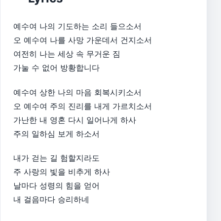
예수여 나의 기도하는 소리 들으소서
오 예수여 나를 사망 가운데서 건지소서
여전히 나는 세상 속 무거운 짐
가눌 수 없어 방황합니다
예수여 상한 나의 마음 회복시키소서
오 예수여 주의 진리를 내게 가르치소서
가난한 내 영혼 다시 일어나게 하사
주의 일하심 보게 하소서
내가 걷는 길 험할지라도
주 사랑의 빛을 비추게 하사
날마다 성령의 힘을 얻어
내 걸음마다 승리하네