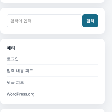
검색어:
검색
메타
로그인
입력 내용 피드
댓글 피드
WordPress.org