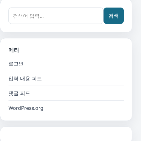
검색어:
검색
메타
로그인
입력 내용 피드
댓글 피드
WordPress.org