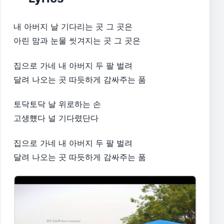
내 아버지 날 기다리는 곳 그 곳은
아린 맘과 눈물 씻겨지는 곳 그 곳은
집으로 가네 내 아버지 두 팔 벌려
달려 나오는 곳 따듯하게 감싸주는 품
토닥토닥 날 위로하는 손
고생헀다 널 기다렸단다
집으로 가네 내 아버지 두 팔 벌려
달려 나오는 곳 따듯하게 감싸주는 품