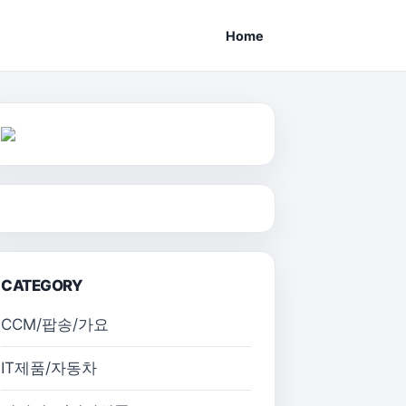
Home
CATEGORY
CCM/팝송/가요
IT제품/자동차