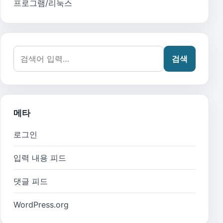
프로그램/리눅스
검색어:
검색
메타
로그인
입력 내용 피드
댓글 피드
WordPress.org