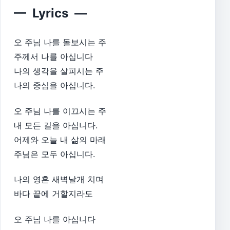
— Lyrics —
오 주님 나를 돌보시는 주
주께서 나를 아십니다
나의 생각을 살피시는 주
나의 중심을 아십니다.
오 주님 나를 이끄시는 주
내 모든 길을 아십니다.
어제와 오늘 내 삶의 마래
주님은 모두 아십니다.
나의 영혼 새벽날개 치며
바다 끝에 거할지라도
오 주님 나를 아십니다