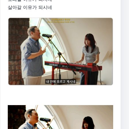
살아갈 이유가 되시네