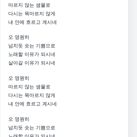
마르지 않는 샘물로
다시는 목마르지 않게
내 안에 흐르고 계시네
오 영원히
넘치듯 솟는 기쁨으로
노래할 이유가 되시네
살아갈 이유가 되시네
오 영원히
마르지 않는 샘물로
다시는 목마르지 않게
내 안에 흐르고 계시네
오 영원히
넘치듯 솟는 기쁨으로
노래할 이유가 되시네