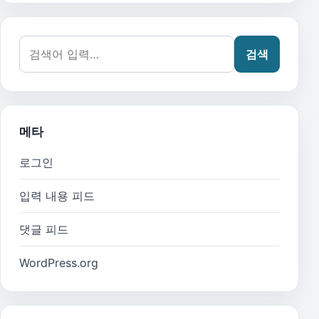
검색어:
검색
메타
로그인
입력 내용 피드
댓글 피드
WordPress.org