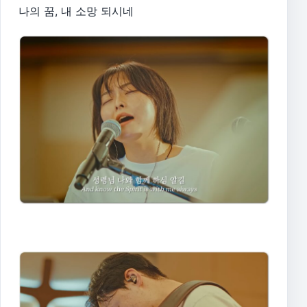
나의 꿈, 내 소망 되시네