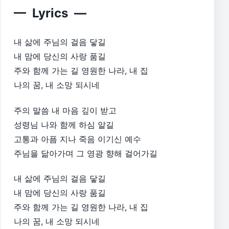
— Lyrics —
내 삶에 주님의 걸음 닿길
내 맘에 당신의 사랑 품길
주와 함께 가는 길 영원한 나라, 내 집
나의 꿈, 내 소망 되시네
주의 말씀 내 마음 깊이 받고
성령님 나와 함께 하심 알길
고통과 아픔 지나 죽음 이기신 예수
주님을 닮아가며 그 영광 향해 걸어가길
내 삶에 주님의 걸음 닿길
내 맘에 당신의 사랑 품길
주와 함께 가는 길 영원한 나라, 내 집
나의 꿈, 내 소망 되시네