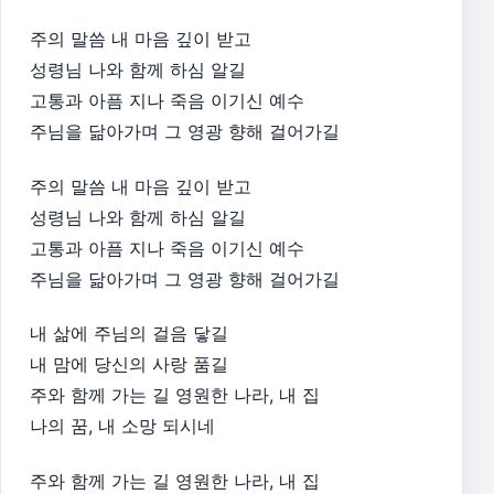
주의 말씀 내 마음 깊이 받고
성령님 나와 함께 하심 알길
고통과 아픔 지나 죽음 이기신 예수
주님을 닮아가며 그 영광 향해 걸어가길
주의 말씀 내 마음 깊이 받고
성령님 나와 함께 하심 알길
고통과 아픔 지나 죽음 이기신 예수
주님을 닮아가며 그 영광 향해 걸어가길
내 삶에 주님의 걸음 닿길
내 맘에 당신의 사랑 품길
주와 함께 가는 길 영원한 나라, 내 집
나의 꿈, 내 소망 되시네
주와 함께 가는 길 영원한 나라, 내 집