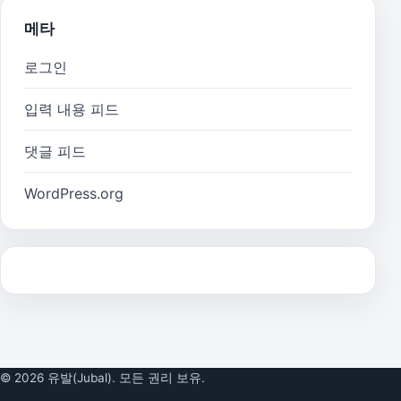
메타
로그인
입력 내용 피드
댓글 피드
WordPress.org
© 2026 유발(Jubal). 모든 권리 보유.