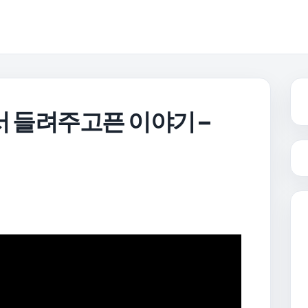
서 들려주고픈 이야기 –