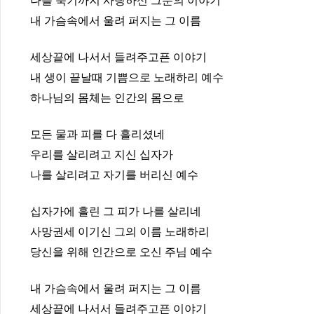
나를 죽기까지 사랑하신 그분의 이야기
내 가슴속에서 울려 퍼지는 그 이름
세상끝에 나서서 들려주고픈 이야기
내 생이 끝날때 기쁨으로 노래하리 예수
하나님의 몸체는 인간의 몸으로
모든 물과 피를 다 흘리셨네
우리를 살리려고 지신 십자가
나를 살리려고 자기를 버리신 예수
십자가에 흘린 그 피가 나를 살리네
사망권세 이기신 그의 이름 노래하리
당신을 위해 인간으로 오신 주님 예수
내 가슴속에서 울려 퍼지는 그 이름
세상끝에 나서서 들려주고픈 이야기