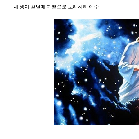
내 생이 끝날때 기쁨으로 노래하리 예수