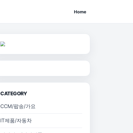
Home
CATEGORY
CCM/팝송/가요
IT제품/자동차