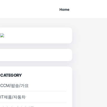
Home
CATEGORY
CCM/팝송/가요
IT제품/자동차