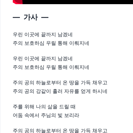
— 가사 —
우린 이곳에 끝까지 남겠네
주의 보호하심 우릴 통해 이뤄지네
우린 이곳에 끝까지 남겠네
주의 보호하심 우릴 통해 이뤄지네
주의 공의 하늘로부터 온 땅을 가득 채우고
주의 공의 강같이 흘러 자유를 얻게 하시네
주를 위해 나의 삶을 드릴 때
어둠 속에서 주님의 빛 보리라
주의 공의 하늘로부터 온 땅을 가득 채우고