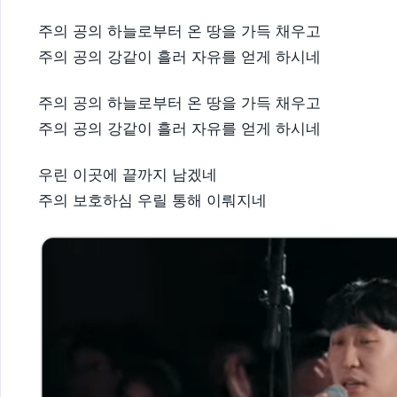
주의 공의 하늘로부터 온 땅을 가득 채우고
주의 공의 강같이 흘러 자유를 얻게 하시네
주의 공의 하늘로부터 온 땅을 가득 채우고
주의 공의 강같이 흘러 자유를 얻게 하시네
우린 이곳에 끝까지 남겠네
주의 보호하심 우릴 통해 이뤄지네