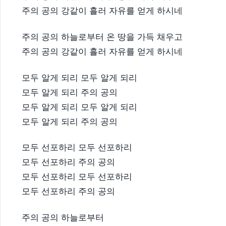
주의 공의 강같이 흘러 자유를 얻게 하시네
주의 공의 하늘로부터 온 땅을 가득 채우고
주의 공의 강같이 흘러 자유를 얻게 하시네
모두 알게 되리 모두 알게 되리
모두 알게 되리 주의 공의
모두 알게 되리 모두 알게 되리
모두 알게 되리 주의 공의
모두 선포하리 모두 선포하리
모두 선포하리 주의 공의
모두 선포하리 모두 선포하리
모두 선포하리 주의 공의
주의 공의 하늘로부터