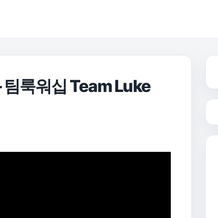
 팀룩워십 Team Luke