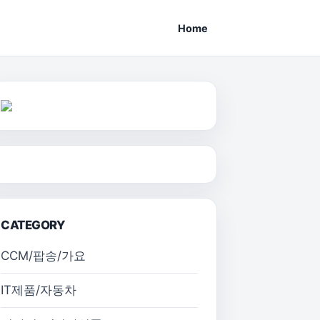
Home
CATEGORY
CCM/팝송/가요
IT제품/자동차