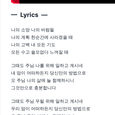
— Lyrics —
나의 소망 나의 바람들
나의 계획 한순간에 사라졌을 때
나의 고백 내 모든 기도
모든 수고 쓸모없다 느껴질 때
그때도 주님 나를 위해 일하고 계시네
내 맘이 어떠하든지 당신만의 방법으로
오 주님 나의 삶에 늘 함께하시니
그것만으로 충분합니다
그때도 주님 우릴 위해 일하고 계시네
우리 맘이 어떠하든지 당신만의 방법으로