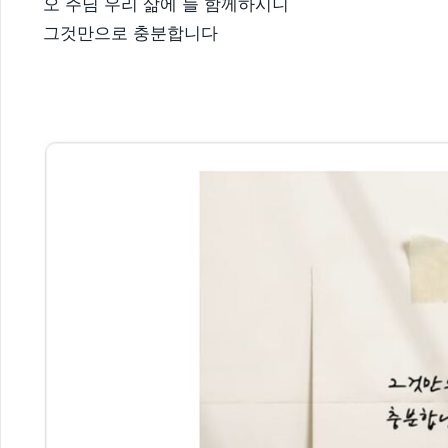
오 주님 우리 삶에 늘 함께하시니
그것만으로 충분합니다