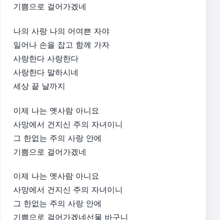
기쁨으로 걸어가겠네
나의 사랑 나의 어여쁜 자야
일어나 손을 잡고 함께 가자
사랑한다 사랑한다
사랑한다 말하시네
세상 끝 날까지
이제 나는 옛사람 아니요
사망에서 건지신 주의 자녀이니
그 한없는 주의 사랑 안에
기쁨으로 걸어가겠네
이제 나는 옛사람 아니요
사망에서 건지신 주의 자녀이니
그 한없는 주의 사랑 안에
기쁨으로 걸어가겠네선물 바구니