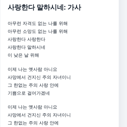
사랑한다 말하시네: 가사
아무런 자격도 없는 나를 위해
아무런 소망도 없는 나를 위해
사랑한다 사랑한다
사랑한다 말하시네
이 낮은 날 위해
이제 나는 옛사람 아니요
사망에서 건지신 주의 자녀이니
그 한없는 주의 사랑 안에
기쁨으로 걸어가겠네
이제 나는 옛사람 아니요
사망에서 건지신 주의 자녀이니
그 한없는 주의 사랑 안에