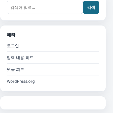
검색어:
검색
메타
로그인
입력 내용 피드
댓글 피드
WordPress.org