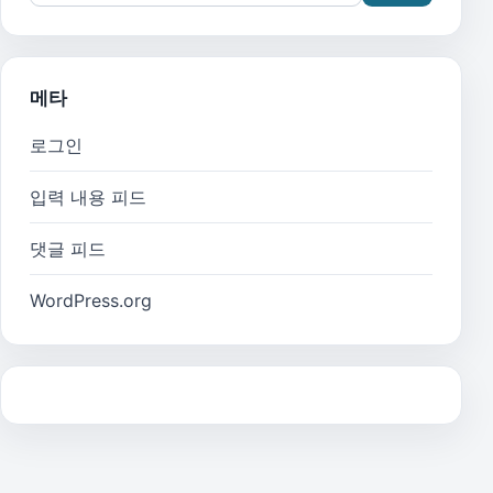
메타
로그인
입력 내용 피드
댓글 피드
WordPress.org