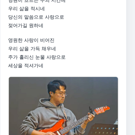
우리 삶을 적시네
당신의 말씀으로 사랑으로
젖어가길 원하네
영원한 사랑이 비어진
우리 삶을 가득 채우네
주가 흘리신 눈물 사랑으로
세상을 적셔가네