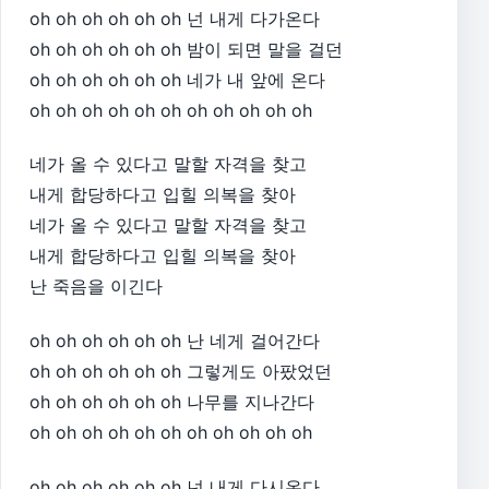
oh oh oh oh oh oh 넌 내게 다가온다
oh oh oh oh oh oh 밤이 되면 말을 걸던
oh oh oh oh oh oh 네가 내 앞에 온다
oh oh oh oh oh oh oh oh oh oh oh​
네가 올 수 있다고 말할 자격을 찾고
내게 합당하다고 입힐 의복을 찾아
네가 올 수 있다고 말할 자격을 찾고
내게 합당하다고 입힐 의복을 찾아
난 죽음을 이긴다​
oh oh oh oh oh oh 난 네게 걸어간다
oh oh oh oh oh oh 그렇게도 아팠었던
oh oh oh oh oh oh 나무를 지나간다
oh oh oh oh oh oh oh oh oh oh oh​
oh oh oh oh oh oh 넌 내게 다시온다