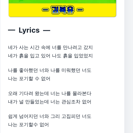
— Lyrics —
네가 사는 시간 속에 너를 만나려고 갔지
네가 흙을 입고 있어 나도 흙을 입었었지​
나를 좋아했던 너와 나를 미워했던 너도
나는 포기할 수 없어​
오래 기다려 왔는데 너는 나를 몰라본다
내가 널 만들었는데 너는 관심조차 없어​
쉽게 넘어지던 너와 그리 고집피던 너도
나는 포기할수 없어​