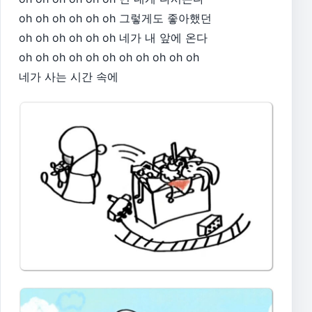
oh oh oh oh oh oh 그렇게도 좋아했던
oh oh oh oh oh oh 네가 내 앞에 온다
oh oh oh oh oh oh oh oh oh oh oh​
네가 사는 시간 속에