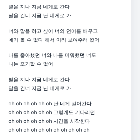
별을 지나 지금 네게로 간다
달을 건너 지금 난 네게로 가​
너와 말을 하고 싶어 너의 언어를 배우고
네가 볼 수 없다 해서 이리 보여주러 왔어​
나를 좋아했던 너와 나를 미워했던 너도
나는 포기할 수 없어​
별을 지나 지금 네게로 간다
달을 건너 지금 난 네게로 가​
oh oh oh oh oh oh 난 네게 걸어간다
oh oh oh oh oh oh 그렇게도 기다리던
oh oh oh oh oh oh 시간을 시작한다
oh oh oh oh oh oh oh oh oh oh oh