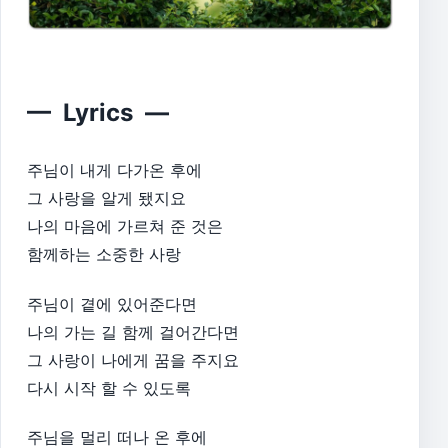
— Lyrics —
주님이 내게 다가온 후에
그 사랑을 알게 됐지요
나의 마음에 가르쳐 준 것은
함께하는 소중한 사랑
주님이 곁에 있어준다면
나의 가는 길 함께 걸어간다면
그 사랑이 나에게 꿈을 주지요
다시 시작 할 수 있도록
주님을 멀리 떠나 온 후에