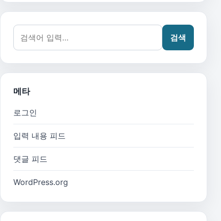
검색어:
검색
메타
로그인
입력 내용 피드
댓글 피드
WordPress.org