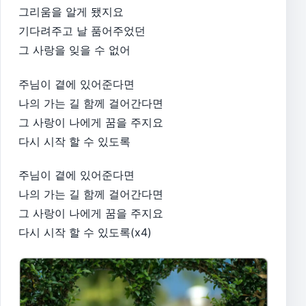
그리움을 알게 됐지요
기다려주고 날 품어주었던
그 사랑을 잊을 수 없어
주님이 곁에 있어준다면
나의 가는 길 함께 걸어간다면
그 사랑이 나에게 꿈을 주지요
다시 시작 할 수 있도록
주님이 곁에 있어준다면
나의 가는 길 함께 걸어간다면
그 사랑이 나에게 꿈을 주지요
다시 시작 할 수 있도록(x4)