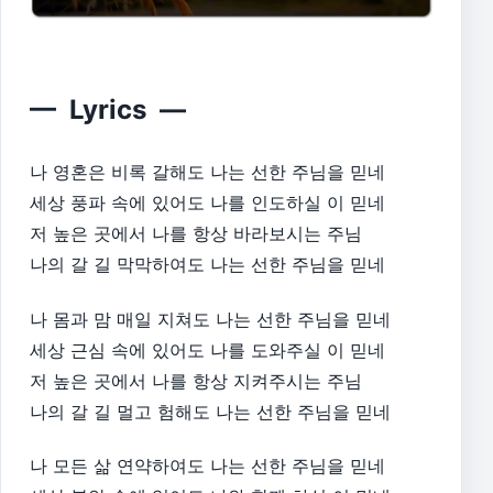
— Lyrics —
나 영혼은 비록 갈해도 나는 선한 주님을 믿네
세상 풍파 속에 있어도 나를 인도하실 이 믿네
저 높은 곳에서 나를 항상 바라보시는 주님
나의 갈 길 막막하여도 나는 선한 주님을 믿네
나 몸과 맘 매일 지쳐도 나는 선한 주님을 믿네
세상 근심 속에 있어도 나를 도와주실 이 믿네
저 높은 곳에서 나를 항상 지켜주시는 주님
나의 갈 길 멀고 험해도 나는 선한 주님을 믿네
나 모든 삶 연약하여도 나는 선한 주님을 믿네