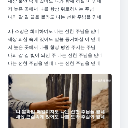
세상 불안 속에 있어도 나와 함께 하실 이 믿네
저 높은 곳에서 나를 항상 위로하시는 주님
나의 갈 길 끝을 몰라도 나는 선한 주님을 믿네
.나 소망은 희미하여도 나는 선한 주님을 믿네
세상 의심 속에 있어도 말씀 증거하실 이 믿네
저 높은 곳에서 나를 항상 평안 주시는 주님
나의 갈 길 빛이 되신 주 나는 선한 주님을 믿네
나는 선한 주님을 믿네 나는 선한 주님을 믿네