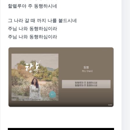
할렐루야 주 동행하시네
그 나라 갈 때 까지 나를 붙드시네
주님 나와 동행하심이라
주님 나와 동행하심이라