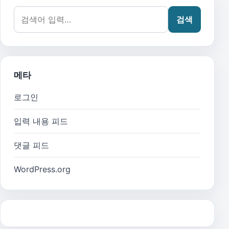
검색어:
검색
메타
로그인
입력 내용 피드
댓글 피드
WordPress.org