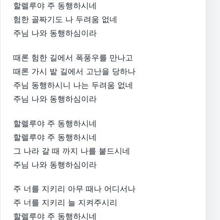
할렐루야 주 동행하시네
험한 골짜기도 나 두려움 없네
주님 나와 동행하심이라
때론 험한 길에서 폭풍우를 만나고
때론 가시 밭 길에서 고난을 당하나
주님 동행하시니 나는 두려움 없네
주님 나와 동행하심이라
할렐루야 주 동행하시네
할렐루야 주 동행하시네
그 나라 갈 때 까지 나를 붙드시네
주님 나와 동행하심이라
주 너를 지키리 아무 때나 어디서나
주 너를 지키리 늘 지켜주시리
할렐루야 주 동행하시네