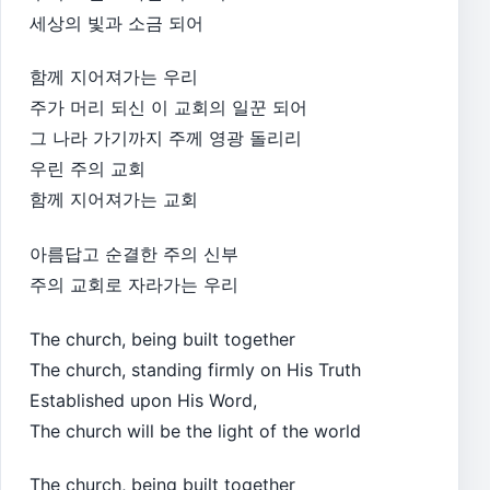
세상의 빛과 소금 되어
함께 지어져가는 우리
주가 머리 되신 이 교회의 일꾼 되어
그 나라 가기까지 주께 영광 돌리리
우린 주의 교회
함께 지어져가는 교회
아름답고 순결한 주의 신부
주의 교회로 자라가는 우리
The church, being built together
The church, standing firmly on His Truth
Established upon His Word,
The church will be the light of the world
The church, being built together