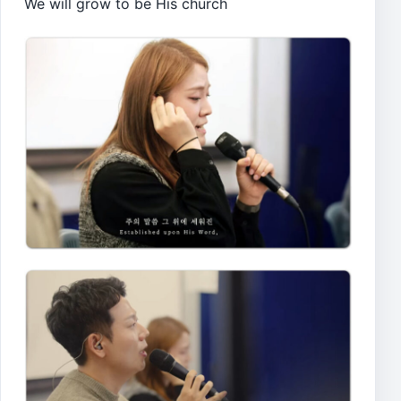
We will grow to be His church