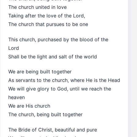
The church united in love
Taking after the love of the Lord,
The church that pursues to be one
This church, purchased by the blood of the
Lord
Shall be the light and salt of the world
We are being built together
As servants to the church, where He is the Head
We will give glory to God, until we reach the
heaven
We are His church
The church, being built together
The Bride of Christ, beautiful and pure