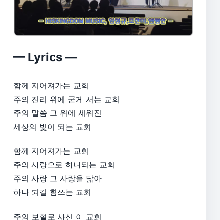
— Lyrics —
함께 지어져가는 교회
주의 진리 위에 굳게 서는 교회
주의 말씀 그 위에 세워진
세상의 빛이 되는 교회
함께 지어져가는 교회
주의 사랑으로 하나되는 교회
주의 사랑 그 사랑을 닮아
하나 되길 힘쓰는 교회
주의 보혈로 사신 이 교회