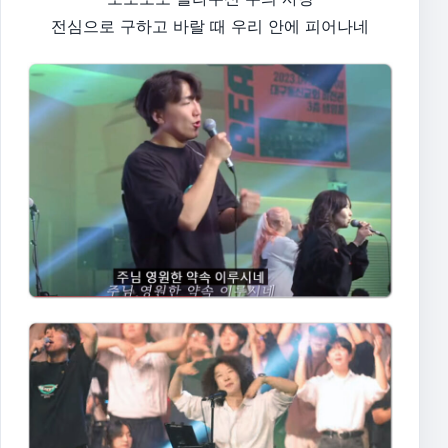
전심으로 구하고 바랄 때 우리 안에 피어나네