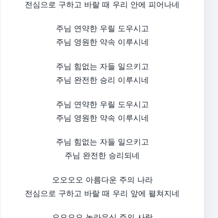
전심으로 구하고 바랄 때 우리 안에 피어나네​
주님 연약한 우릴 도우시고
주님 영원한 약속 이루시네​
주님 힘없는 자들 일으키고
주님 완전한 승리 이루시네​
주님 연약한 우릴 도우시고
주님 영원한 약속 이루시네​
주님 힘없는 자들 일으키고
주님 완전한 승리되네​
오오오오 아름다운 주의 나라
전심으로 구하고 바랄 때 우리 앞에 펼쳐지네​
오오오오 놀라우신 주의 사랑