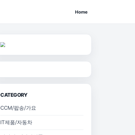
Home
CATEGORY
CCM/팝송/가요
IT제품/자동차