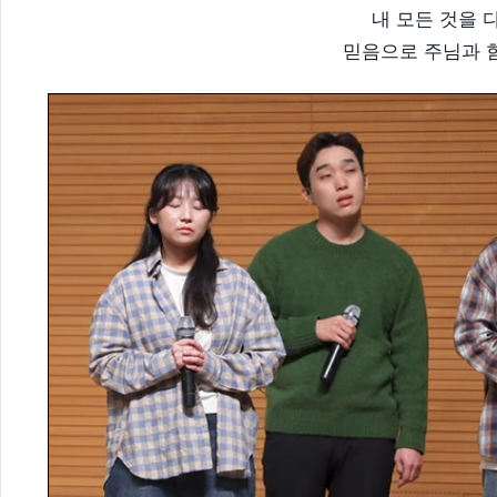
내 모든 것을 
믿음으로 주님과 