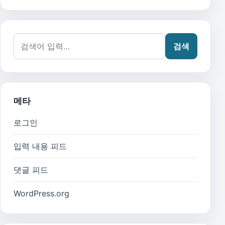
검색어:
검색
메타
로그인
입력 내용 피드
댓글 피드
WordPress.org