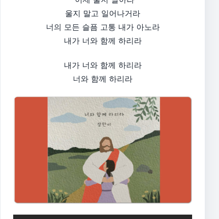
울지 말고 일어나거라
너의 모든 슬픔 고통 내가 아노라
내가 너와 함께 하리라​
내가 너와 함께 하리라
너와 함께 하리라