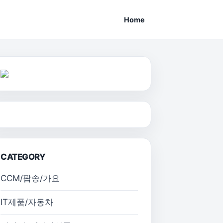
Home
CATEGORY
CCM/팝송/가요
IT제품/자동차