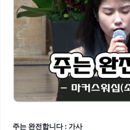
주는 완전합니다 : 가사