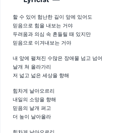
할 수 있어 험난한 길이 앞에 있어도
믿음으로 힘을 내보는 거야
두려움과 의심 속 흔들릴 때 있지만
믿음으로 이겨내보는 거야
내 앞에 펼쳐진 수많은 장애물 넘고 넘어
날개 쳐 올라가리
저 넓고 넓은 세상을 향해
힘차게 날아오르리
내일의 소망을 향해
믿음의 날개 펴고
더 높이 날아올라
힘차게 날아오르리