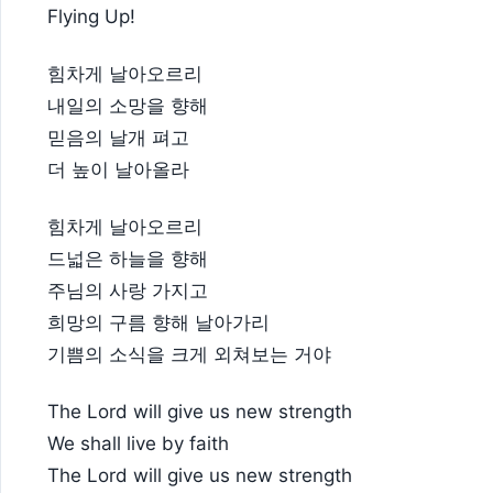
Flying Up!
힘차게 날아오르리
내일의 소망을 향해
믿음의 날개 펴고
더 높이 날아올라
힘차게 날아오르리
드넓은 하늘을 향해
주님의 사랑 가지고
희망의 구름 향해 날아가리
기쁨의 소식을 크게 외쳐보는 거야
The Lord will give us new strength
We shall live by faith
The Lord will give us new strength