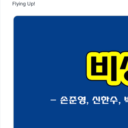
Flying Up!