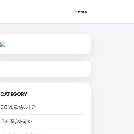
Home
CATEGORY
CCM/팝송/가요
IT제품/자동차