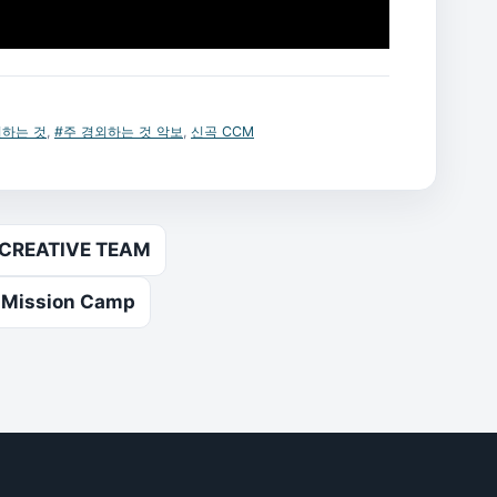
외하는 것
,
#주 경외하는 것 악보
,
신곡 CCM
REATIVE TEAM
 Mission Camp