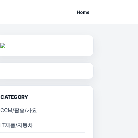
Home
CATEGORY
CCM/팝송/가요
IT제품/자동차