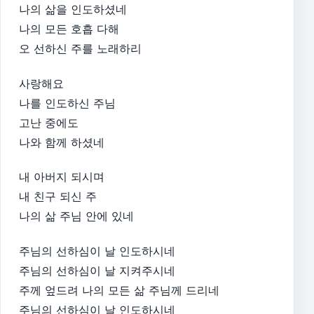
나의 삶을 인도하셨네
나의 모든 호흡 다해
오 선하신 주를 노래하리
사랑해요
나를 인도하신 주님
고난 중에도
나와 함께 하셨네
내 아버지 되시며
내 친구 되신 주
나의 삶 주님 안에 있네
주님의 선하심이 날 인도하시네
주님의 선하심이 날 지켜주시네
주께 엎드려 나의 모든 삶 주님께 드리네
주님의 선하심이 날 인도하시네